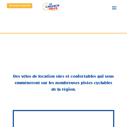
Je réserve mon vélo
Des vélos de location sûrs et confortables qui vous
emmèneront sur les nombreuses pistes cyclables
de la région.