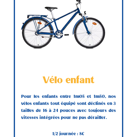
Vélo enfant
Pour les enfants entre 1m05 et 1m50, nos
vélos enfants tout équipé sont déclinés en 3
tailles de 16 à 24 pouces avec toujours des
vitesses intégrées pour ne pas dérailler.
1/2 journée : 8€