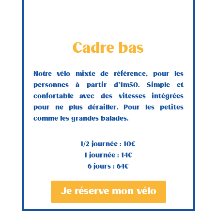
Cadre bas
Notre vélo mixte de référence, pour les
personnes à partir d’1m50. Simple et
confortable avec des vitesses intégrées
pour ne plus dérailler. Pour les petites
comme les grandes balades.
1/2 journée : 10€
1 journée : 14€
6 jours : 64€
Je réserve mon vélo