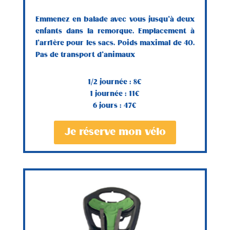
Emmenez en balade avec vous jusqu’à deux
enfants dans la remorque. Emplacement à
l’arrière pour les sacs. Poids maximal de 40.
Pas de transport d’animaux
1/2 journée : 8€
1 journée : 11€
6 jours : 47€
Je réserve mon vélo