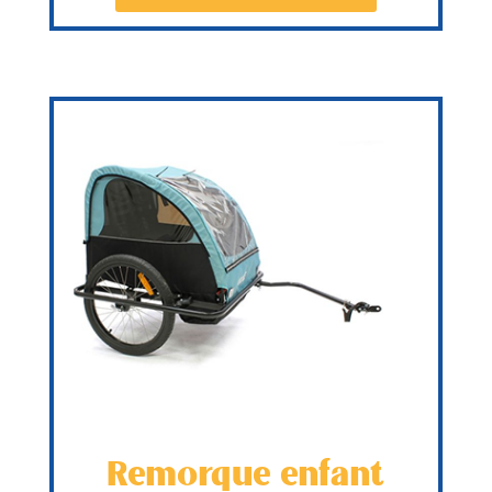
Remorque enfant