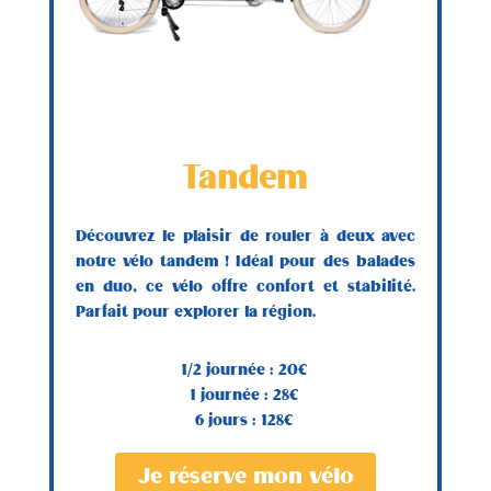
Tandem
Découvrez le plaisir de rouler à deux avec
notre vélo tandem ! Idéal pour des balades
en duo, ce vélo offre confort et stabilité.
Parfait pour explorer la région.
1/2 journée : 20€
1 journée : 28€
6 jours : 128€
Je réserve mon vélo