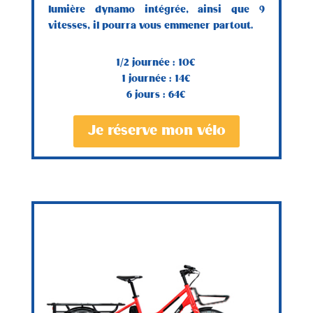
lumière dynamo intégrée, ainsi que 9
vitesses, il pourra vous emmener partout.
1/2 journée : 10€
1 journée : 14€
6 jours : 64€
Je réserve mon vélo