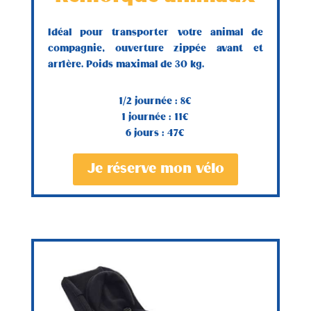
Idéal pour transporter votre animal de
compagnie, ouverture zippée avant et
arrière. Poids maximal de 30 kg.
1/2 journée : 8€
1 journée : 11€
6 jours : 47€
Je réserve mon vélo