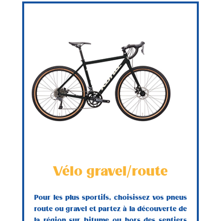
Vélo gravel/route
Pour les plus sportifs, choisissez vos pneus
route ou gravel et partez à la découverte de
la région sur bitume ou hors des sentiers