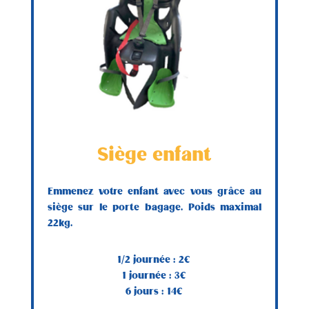
Siège enfant
Emmenez votre enfant avec vous grâce au
siège sur le porte bagage. Poids maximal
22kg.
1/2 journée : 2€
1 journée : 3€
6 jours : 14€