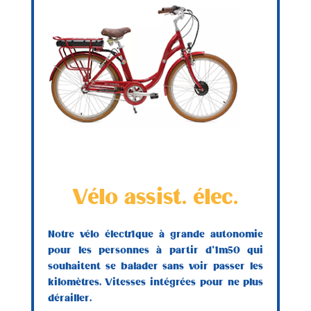
Vélo assist. élec.
Notre vélo électrique à grande autonomie
pour les personnes à partir d’1m50 qui
souhaitent se balader sans voir passer les
kilomètres. Vitesses intégrées pour ne plus
dérailler.