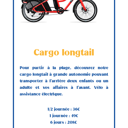
Cargo longtail
Pour partir à la plage, découvrez notre
cargo longtail à grande autonomie pouvant
transporter à l’arrière deux enfants ou un
adulte et vos affaires à l’avant. Vélo à
assistance électrique.
1/2 journée : 36€
1 journée : 49€
6 jours : 208€