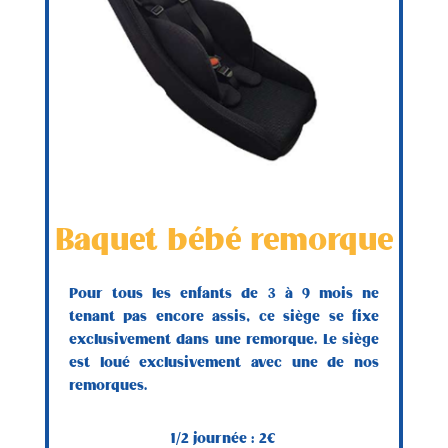
Baquet bébé remorque
Pour tous les enfants de 3 à 9 mois ne
tenant pas encore assis, ce siège se fixe
exclusivement dans une remorque. Le siège
est loué exclusivement avec une de nos
remorques.
1/2 journée : 2€