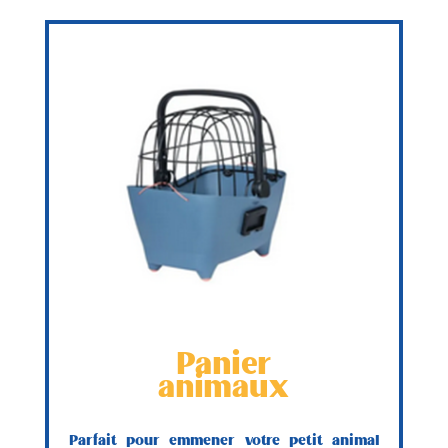
Panier
animaux
Parfait pour emmener votre petit animal