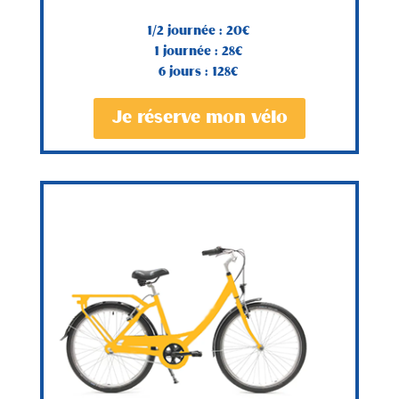
1/2 journée : 20€
1 journée : 28€
6 jours : 128€
Je réserve mon vélo