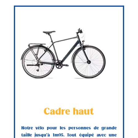
Cadre haut
Notre vélo pour les personnes de grande
taille jusqu’à 1m95. Tout équipé avec une