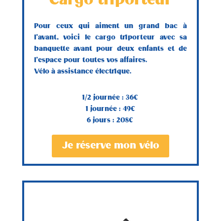
Cargo triporteur
Pour ceux qui aiment un grand bac à
l’avant, voici le cargo triporteur avec sa
banquette avant pour deux enfants et de
l’espace pour toutes vos affaires.
Vélo à assistance électrique.
1/2 journée : 36€
1 journée : 49€
6 jours : 208€
Je réserve mon vélo